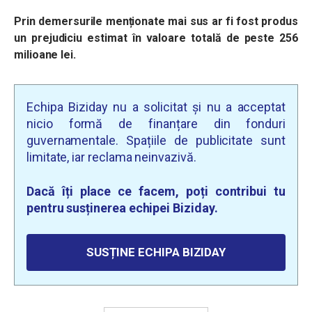
Prin demersurile menționate mai sus ar fi fost produs
un prejudiciu estimat în valoare totală de peste 256
milioane lei.
Echipa Biziday nu a solicitat și nu a acceptat
nicio formă de finanțare din fonduri
guvernamentale. Spațiile de publicitate sunt
limitate, iar reclama neinvazivă.
Dacă îți place ce facem, poți contribui tu
pentru susținerea echipei Biziday.
SUSȚINE ECHIPA BIZIDAY