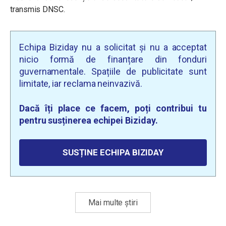
transmis DNSC.
Echipa Biziday nu a solicitat și nu a acceptat
nicio formă de finanțare din fonduri
guvernamentale. Spațiile de publicitate sunt
limitate, iar reclama neinvazivă.
Dacă îți place ce facem, poți contribui tu
pentru susținerea echipei Biziday.
SUSȚINE ECHIPA BIZIDAY
Mai multe știri