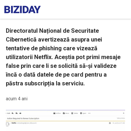
Directoratul Național de Securitate
Cibernetică avertizează asupra unei
tentative de phishing care vizează
utilizatorii Netflix. Aceștia pot primi mesaje
false prin care li se solicită să-și valideze
încă o dată datele de pe card pentru a
păstra subscripția la serviciu.
acum 4 ani