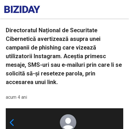
Directoratul Național de Securitate
Cibernetică avertizează asupra unei
campanii de phishing care vizează
utilizatorii Instagram. Aceștia primesc
mesaje, SMS-uri sau e-mailuri prin care li se
solicită să-și reseteze parola, prin
accesarea unui link.
acum 4 ani