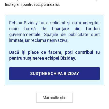
Instagram pentru recuperarea lui.
Echipa Biziday nu a solicitat și nu a acceptat
nicio formă de finanțare din fonduri
guvernamentale. Spațiile de publicitate sunt
limitate, iar reclama neinvazivă.
Dacă îți place ce facem, poți contribui tu
pentru susținerea echipei Biziday.
SUSȚINE ECHIPA BIZIDAY
Mai multe știri