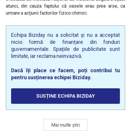
atunci, din cauza faptului că oasele erau prea arse,
ca
urmare a acţiunii factorilor fizico-chimici.
Echipa Biziday nu a solicitat și nu a acceptat
nicio formă de finanțare din fonduri
guvernamentale. Spațiile de publicitate sunt
limitate, iar reclama neinvazivă.
Dacă îți place ce facem, poți contribui tu
pentru susținerea echipei Biziday.
SUSȚINE ECHIPA BIZIDAY
Mai multe știri