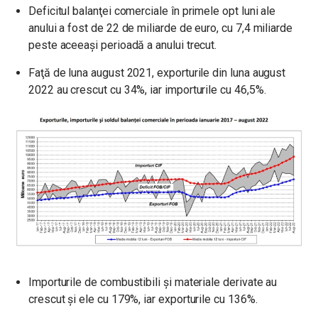
Deficitul balanţei comerciale în primele opt luni ale
anului a fost de 22 de miliarde de euro, cu 7,4 miliarde
peste aceeași perioadă a anului trecut.
Faţă de luna august 2021, exporturile din luna august
2022 au crescut cu 34%, iar importurile cu 46,5%.
Importurile de combustibili și materiale derivate au
crescut și ele cu 179%, iar exporturile cu 136%.