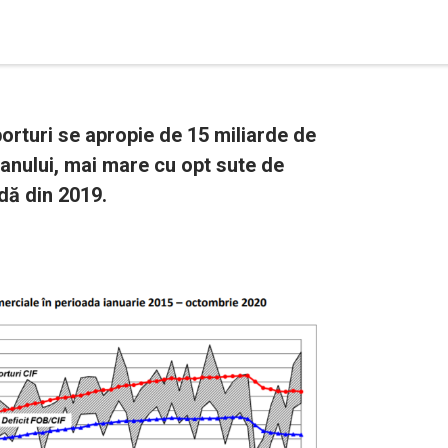
porturi se apropie de 15 miliarde de
 anului, mai mare cu opt sute de
dă din 2019.