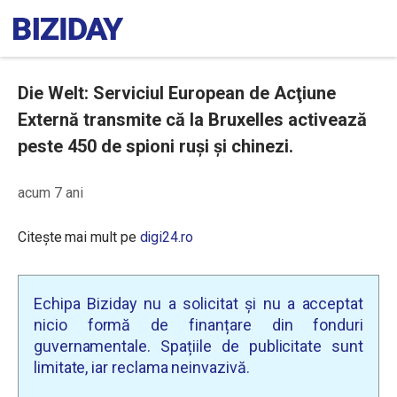
Die Welt: Serviciul European de Acţiune
Externă transmite că la Bruxelles activează
peste 450 de spioni ruși și chinezi.
acum 7 ani
Citește mai mult pe
digi24.ro
Echipa Biziday nu a solicitat și nu a acceptat
nicio formă de finanțare din fonduri
guvernamentale. Spațiile de publicitate sunt
limitate, iar reclama neinvazivă.