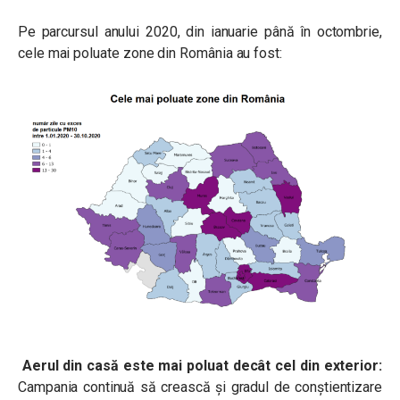
Pe parcursul anului 2020, din ianuarie până în octombrie,
cele mai poluate zone din România au fost:
Aerul din casă este mai poluat decât cel din exterior:
Campania continuă să crească și gradul de conștientizare