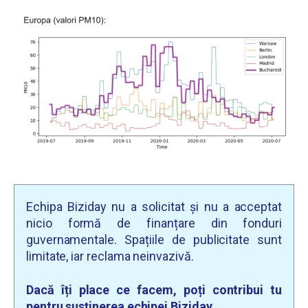
Echipa Biziday nu a solicitat și nu a acceptat
nicio formă de finanțare din fonduri
guvernamentale. Spațiile de publicitate sunt
limitate, iar reclama neinvazivă.
Dacă îți place ce facem, poți contribui tu
pentru susținerea echipei Biziday.