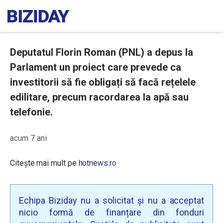
Deputatul Florin Roman (PNL) a depus la
Parlament un proiect care prevede ca
investitorii să fie obligați să facă rețelele
edilitare, precum racordarea la apă sau
telefonie.
acum 7 ani
Citește mai mult pe
hotnews.ro
Echipa Biziday nu a solicitat și nu a acceptat
nicio formă de finanțare din fonduri