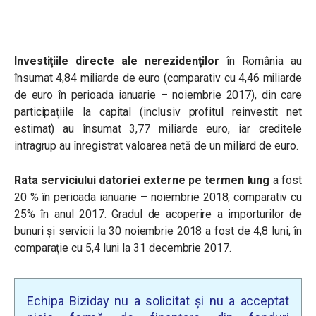
Investiţiile directe ale nerezidenţilor
în România au
însumat 4,84 miliarde de euro (comparativ cu 4,46 miliarde
de euro în perioada ianuarie – noiembrie 2017), din care
participaţiile la capital (inclusiv profitul reinvestit net
estimat) au însumat 3,77 miliarde euro, iar creditele
intragrup au înregistrat valoarea netă de un miliard de euro.
Rata serviciului datoriei externe pe termen lung
a fost
20 % în perioada ianuarie – noiembrie 2018, comparativ cu
25% în anul 2017. Gradul de acoperire a importurilor de
bunuri şi servicii la 30 noiembrie 2018 a fost de 4,8 luni, în
comparaţie cu 5,4 luni la 31 decembrie 2017.
Echipa Biziday nu a solicitat și nu a acceptat