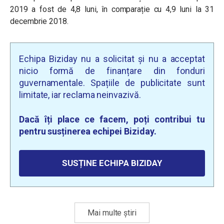
2019 a fost de 4,8 luni, în comparație cu 4,9 luni la 31
decembrie 2018.
Echipa Biziday nu a solicitat și nu a acceptat
nicio formă de finanțare din fonduri
guvernamentale. Spațiile de publicitate sunt
limitate, iar reclama neinvazivă.
Dacă îți place ce facem, poți contribui tu
pentru susținerea echipei Biziday.
SUSȚINE ECHIPA BIZIDAY
Mai multe știri