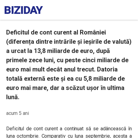
Deficitul de cont curent al României
(diferența dintre intrările și ieșirile de valută)
a urcat la 13,8 miliarde de euro, după
primele zece luni, cu peste cinci miliarde de
euro mai mult decât anul trecut. Datoria
totală externă este și ea cu 5,8 miliarde de
euro mai mare, dar a scăzut ușor în ultima
lună.
acum 5 ani
Deficitul de cont curent a continuat să se adâncească în
luna octombrie. Comparativ cu luna septembrie, acesta a