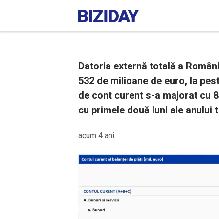
Datoria externă totală a Români
532 de milioane de euro, la pest
de cont curent s-a majorat cu 
cu primele două luni ale anului t
acum 4 ani