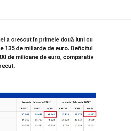
ei a crescut în primele două luni cu
e 135 de miliarde de euro. Deficitul
800 de milioane de euro, comparativ
recut.