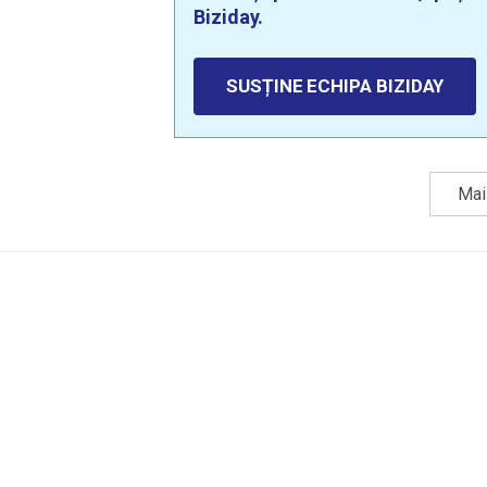
Biziday.
SUSȚINE ECHIPA BIZIDAY
Mai 