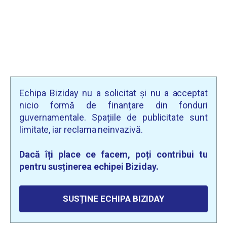
Echipa Biziday nu a solicitat și nu a acceptat
nicio formă de finanțare din fonduri
guvernamentale. Spațiile de publicitate sunt
limitate, iar reclama neinvazivă.
Dacă îți place ce facem, poți contribui tu
pentru susținerea echipei Biziday.
SUSȚINE ECHIPA BIZIDAY