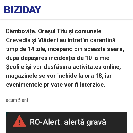
Dâmbovița. Orașul Titu și comunele
Crevedia și Vlădeni au intrat în carantină
timp de 14 zile, începând din această seară,
după depășirea incidenței de 10 la mie.
Școlile își vor desfășura activitatea online,
magazinele se vor închide la ora 18, iar
evenimentele private vor fi interzise.
acum 5 ani