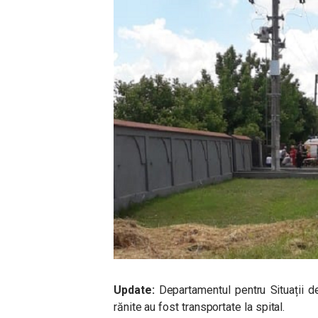
Update:
Departamentul pentru Situații 
rănite au fost transportate la spital.