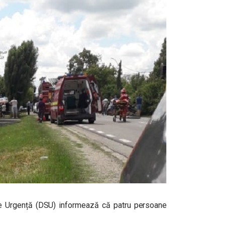
de Urgență (DSU) informează că patru persoane