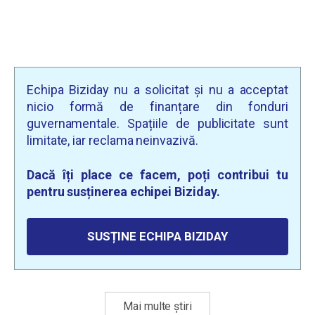
Echipa Biziday nu a solicitat și nu a acceptat
nicio formă de finanțare din fonduri
guvernamentale. Spațiile de publicitate sunt
limitate, iar reclama neinvazivă.
Dacă îți place ce facem, poți contribui tu
pentru susținerea echipei Biziday.
SUSȚINE ECHIPA BIZIDAY
Mai multe știri