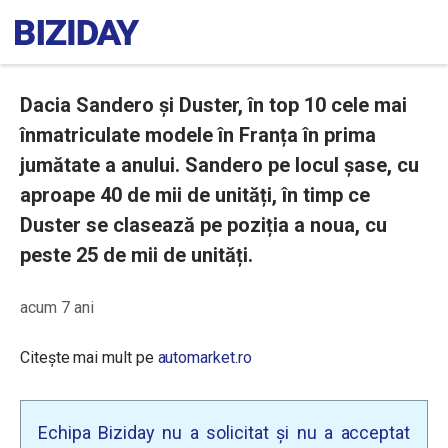
Dacia Sandero și Duster, în top 10 cele mai
înmatriculate modele în Franța în prima
jumătate a anului. Sandero pe locul șase, cu
aproape 40 de mii de unități, în timp ce
Duster se clasează pe poziția a noua, cu
peste 25 de mii de unități.
acum 7 ani
Citește mai mult pe
automarket.ro
Echipa Biziday nu a solicitat și nu a acceptat