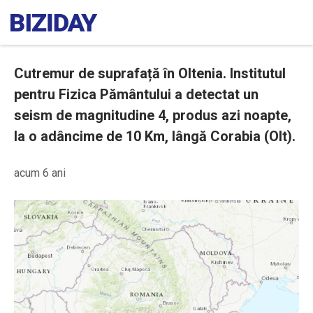
Cutremur de suprafață în Oltenia. Institutul
pentru Fizica Pământului a detectat un
seism de magnitudine 4, produs azi noapte,
la o adâncime de 10 Km, lângă Corabia (Olt).
acum 6 ani