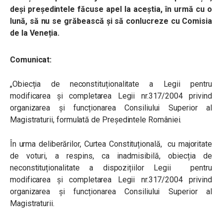
deși președintele făcuse apel la aceștia, în urmă cu o
lună, să nu se grăbească și să conlucreze cu Comisia
de la Veneția.
Comunicat:
„Obiecția de neconstituționalitate a Legii pentru
modificarea și completarea Legii nr.317/2004 privind
organizarea și funcționarea Consiliului Superior al
Magistraturii, formulată de Președintele României.
În urma deliberărilor, Curtea Constituțională, cu majoritate
de voturi, a respins, ca inadmisibilă, obiecția de
neconstituționalitate a dispozițiilor Legii pentru
modificarea și completarea Legii nr.317/2004 privind
organizarea și funcționarea Consiliului Superior al
Magistraturii.