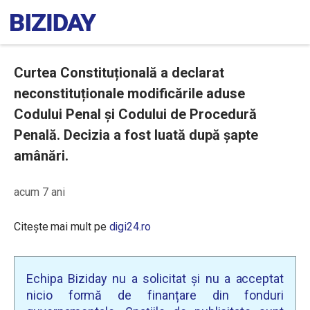
Curtea Constituțională a declarat
neconstituționale modificările aduse
Codului Penal și Codului de Procedură
Penală. Decizia a fost luată după șapte
amânări.
acum 7 ani
Citește mai mult pe
digi24.ro
Echipa Biziday nu a solicitat și nu a acceptat
nicio formă de finanțare din fonduri