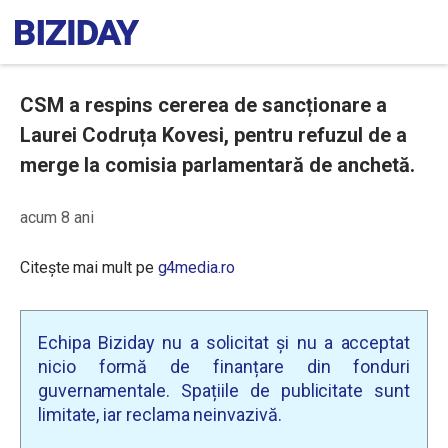
CSM a respins cererea de sancționare a
Laurei Codruța Kovesi, pentru refuzul de a
merge la comisia parlamentară de anchetă.
acum 8 ani
Citește mai mult pe
g4media.ro
Echipa Biziday nu a solicitat și nu a acceptat
nicio formă de finanțare din fonduri
guvernamentale. Spațiile de publicitate sunt
limitate, iar reclama neinvazivă.