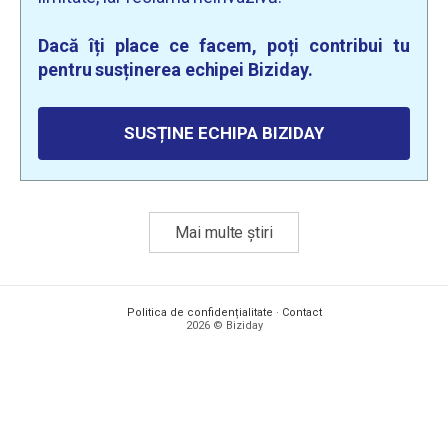
Dacă îți place ce facem, poți contribui tu
pentru susținerea echipei Biziday.
SUSȚINE ECHIPA BIZIDAY
Mai multe știri
Politica de confidențialitate
·
Contact
2026 © Biziday