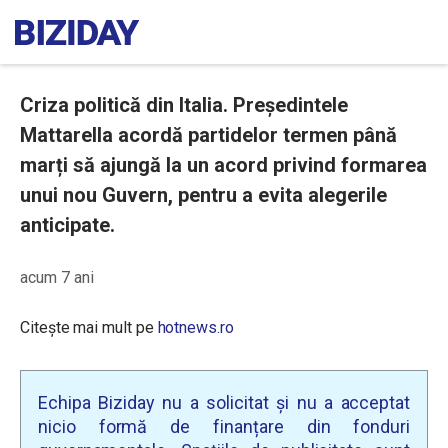
Criza politică din Italia. Președintele
Mattarella acordă partidelor termen până
marți să ajungă la un acord privind formarea
unui nou Guvern, pentru a evita alegerile
anticipate.
acum 7 ani
Citește mai mult pe
hotnews.ro
Echipa Biziday nu a solicitat și nu a acceptat
nicio formă de finanțare din fonduri