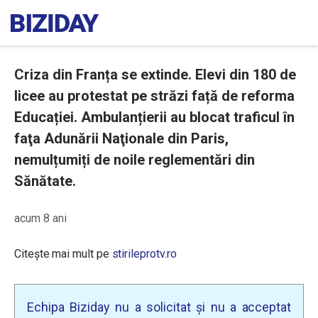
Criza din Franța se extinde. Elevi din 180 de
licee au protestat pe străzi față de reforma
Educației. Ambulanțierii au blocat traficul în
faţa Adunării Naţionale din Paris,
nemulțumiți de noile reglementări din
Sănătate.
acum 8 ani
Citește mai mult pe
stirileprotv.ro
Echipa Biziday nu a solicitat și nu a acceptat