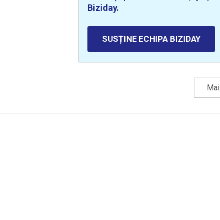
Biziday.
SUSȚINE ECHIPA BIZIDAY
Mai 