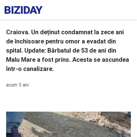
Craiova. Un deținut condamnat la zece ani
de închisoare pentru omor a evadat din
spital. Update: Bărbatul de 53 de ani din
Malu Mare a fost prins. Acesta se ascundea
într-o canalizare.
acum 5 ani