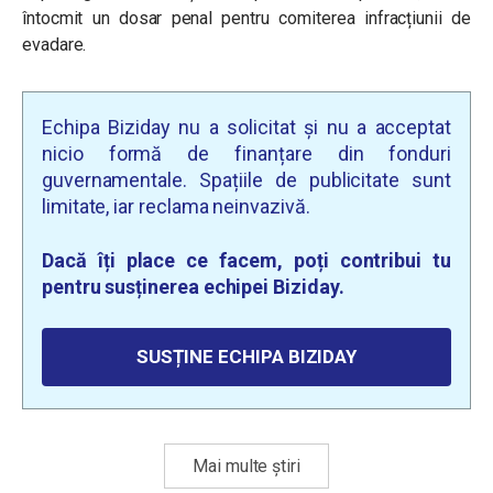
întocmit un dosar penal pentru comiterea infracțiunii de
evadare.
Echipa Biziday nu a solicitat și nu a acceptat
nicio formă de finanțare din fonduri
guvernamentale. Spațiile de publicitate sunt
limitate, iar reclama neinvazivă.
Dacă îți place ce facem, poți contribui tu
pentru susținerea echipei Biziday.
SUSȚINE ECHIPA BIZIDAY
Mai multe știri