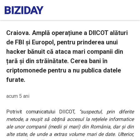
Craiova. Amplă operațiune a DIICOT alături
de FBI și Europol, pentru prinderea unui
hacker bănuit că ataca mari companii din
țară și din străinătate. Cerea bani în
criptomonede pentru a nu publica datele
furate.
acum 5 ani
Potrivit comunicatului DIICOT,
“suspectul, prin diferite
metode, a reușit să obțină accesul la rețelele informatice
ale unor companii (medii și mari) din România, dar și din
alte state, de unde a extras volume mari de date. Ulterior,