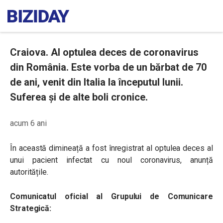
Craiova. Al optulea deces de coronavirus
din România. Este vorba de un bărbat de 70
de ani, venit din Italia la începutul lunii.
Suferea și de alte boli cronice.
acum 6 ani
În această dimineață a fost înregistrat al optulea deces al
unui pacient infectat cu noul coronavirus, anunță
autoritățile.
Comunicatul oficial al Grupului de Comunicare
Strategică: