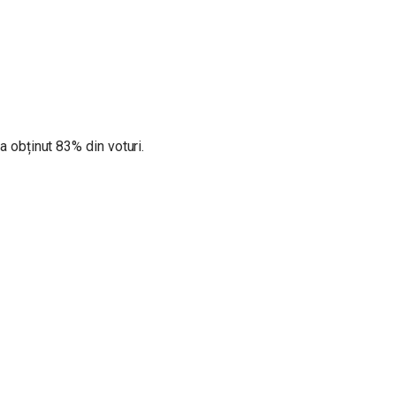
 obținut 83% din voturi.