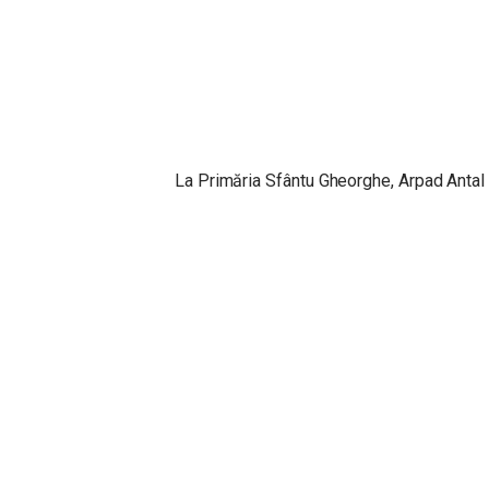
La Primăria Sfântu Gheorghe, Arpad Antal a