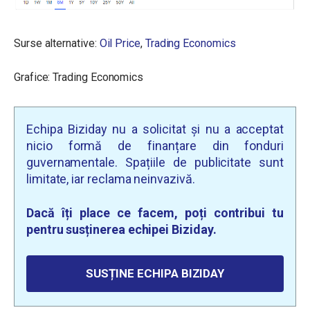
Surse alternative:
Oil Price
,
Trading Economics
Grafice: Trading Economics
Echipa Biziday nu a solicitat și nu a acceptat
nicio formă de finanțare din fonduri
guvernamentale. Spațiile de publicitate sunt
limitate, iar reclama neinvazivă.
Dacă îți place ce facem, poți contribui tu
pentru susținerea echipei Biziday.
SUSȚINE ECHIPA BIZIDAY