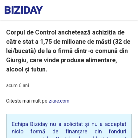
Corpul de Control anchetează achiziția de
către stat a 1,75 de milioane de măști (32 de
lei/bucată) de la o firmă dintr-o comună din
Giurgiu, care vinde produse alimentare,
alcool și tutun.
acum 6 ani
Citește mai mult pe
ziare.com
Echipa Biziday nu a solicitat și nu a acceptat
nicio formă de finanțare din fonduri