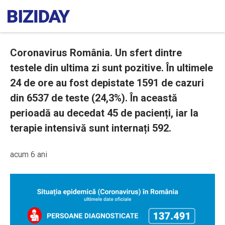
Coronavirus România. Un sfert dintre
testele din ultima zi sunt pozitive. În ultimele
24 de ore au fost depistate 1591 de cazuri
din 6537 de teste (24,3%). În această
perioadă au decedat 45 de pacienți, iar la
terapie intensivă sunt internați 592.
acum 6 ani