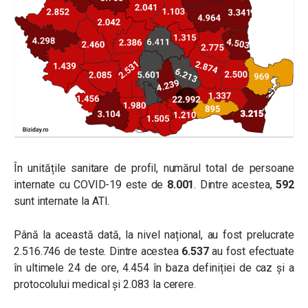
În unitățile sanitare de profil, numărul total de persoane
internate cu COVID-19 este de
8.001
. Dintre acestea,
592
sunt internate la ATI.
Până la această dată, la nivel național, au fost prelucrate
2.516.746 de teste. Dintre acestea
6.537
au fost efectuate
în ultimele 24 de ore, 4.454 în baza definiției de caz și a
protocolului medical și 2.083 la cerere.