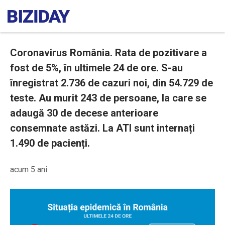
Coronavirus România. Rata de pozitivare a
fost de 5%, în ultimele 24 de ore. S-au
înregistrat 2.736 de cazuri noi, din 54.729 de
teste. Au murit 243 de persoane, la care se
adaugă 30 de decese anterioare
consemnate astăzi. La ATI sunt internați
1.490 de pacienți.
acum 5 ani