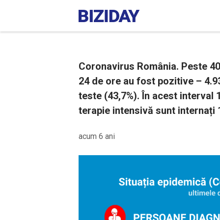
Coronavirus România. Peste 40%
24 de ore au fost pozitive – 4.9
teste (43,7%). În acest interval
terapie intensivă sunt internați 
acum 6 ani