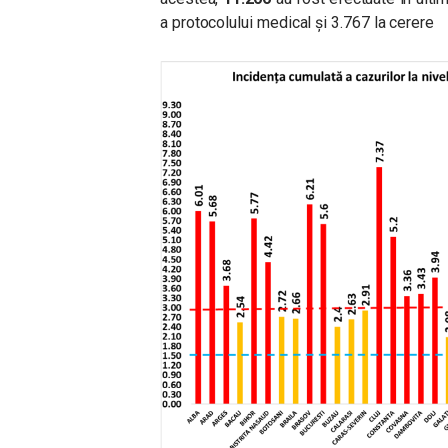
a protocolului medical și 3.767 la cerere