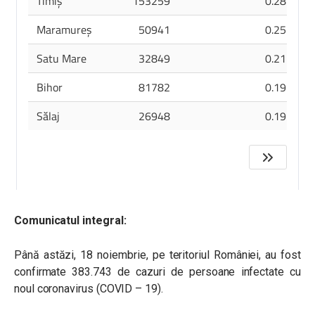
Comunicatul integral:
Până astăzi, 18 noiembrie, pe teritoriul României, au fost
confirmate 383.743 de cazuri de persoane infectate cu
noul coronavirus (COVID – 19).