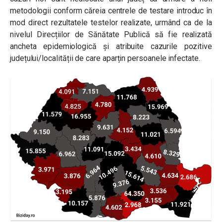
metodologii conform căreia centrele de testare introduc în
mod direct rezultatele testelor realizate, urmând ca de la
nivelul Direcțiilor de Sănătate Publică să fie realizată
ancheta epidemiologică și atribuite cazurile pozitive
județului/localității de care aparțin persoanele infectate.