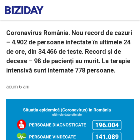
Coronavirus România. Nou record de cazuri
– 4.902 de persoane infectate în ultimele 24
de ore, din 34.466 de teste. Record și de
decese – 98 de pacienți au murit. La terapie
intensivă sunt internate 778 persoane.
acum 6 ani