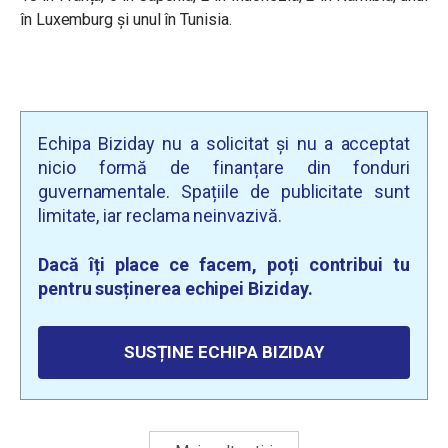
în Luxemburg și unul în Tunisia.
Echipa Biziday nu a solicitat și nu a acceptat
nicio formă de finanțare din fonduri
guvernamentale. Spațiile de publicitate sunt
limitate, iar reclama neinvazivă.
Dacă îți place ce facem, poți contribui tu
pentru susținerea echipei Biziday.
SUSȚINE ECHIPA BIZIDAY