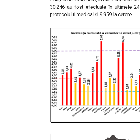
30.246 au fost efectuate în ultimele 24
protocolului medical și 9.959 la cerere.