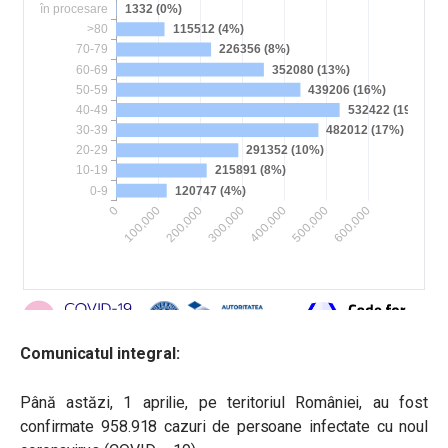
Comunicatul integral:
Până astăzi, 1 aprilie, pe teritoriul României, au fost
confirmate 958.918 cazuri de persoane infectate cu noul