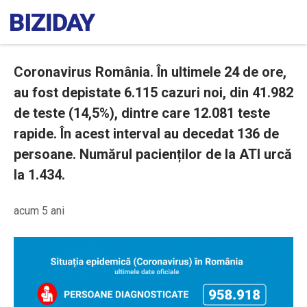
Coronavirus România. În ultimele 24 de ore,
au fost depistate 6.115 cazuri noi, din 41.982
de teste (14,5%), dintre care 12.081 teste
rapide. În acest interval au decedat 136 de
persoane. Numărul pacienților de la ATI urcă
la 1.434.
acum 5 ani