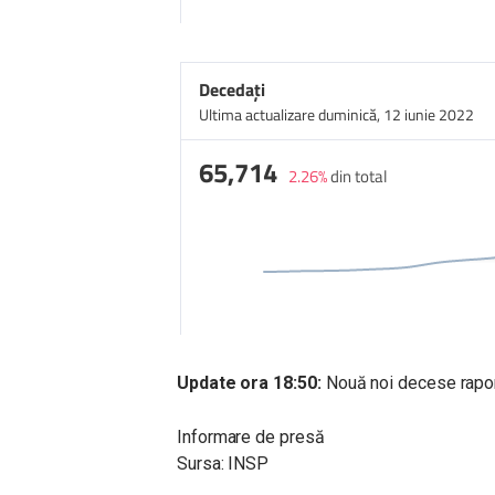
Update ora 18:50:
Nouă noi decese raport
Informare de presă
Sursa: INSP