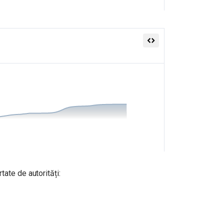
ate de autorități: