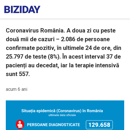
Coronavirus România. A doua zi cu peste
două mii de cazuri – 2.086 de persoane
confirmate pozitiv, în ultimele 24 de ore, din
25.797 de teste (8%). În acest interval 37 de
pacienți au decedat, iar la terapie intensivă
sunt 557.
acum 6 ani