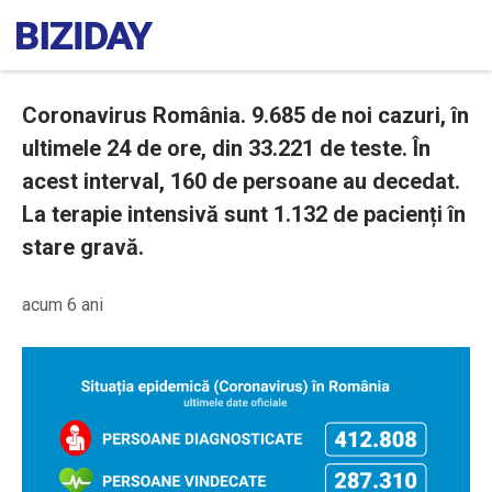
Coronavirus România. 9.685 de noi cazuri, în
ultimele 24 de ore, din 33.221 de teste. În
acest interval, 160 de persoane au decedat.
La terapie intensivă sunt 1.132 de pacienți în
stare gravă.
acum 6 ani