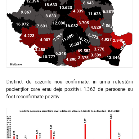
Distinct de cazurile nou confirmate, în urma retestării
pacienților care erau deja pozitivi, 1.362 de persoane au
fost reconfirmate pozitiv.