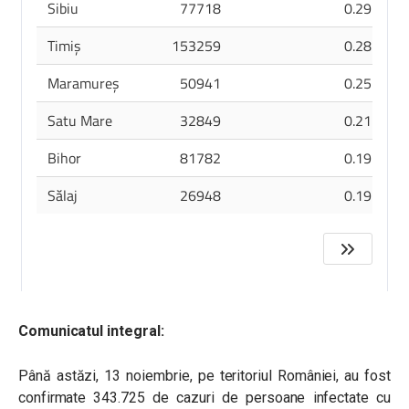
Comunicatul integral:
Până astăzi, 13 noiembrie, pe teritoriul României, au fost
confirmate 343.725 de cazuri de persoane infectate cu