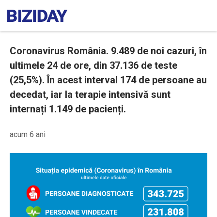
Coronavirus România. 9.489 de noi cazuri, în
ultimele 24 de ore, din 37.136 de teste
(25,5%). În acest interval 174 de persoane au
decedat, iar la terapie intensivă sunt
internați 1.149 de pacienți.
acum 6 ani