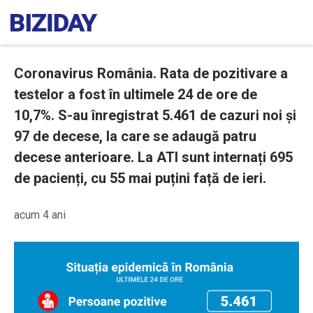
Coronavirus România. Rata de pozitivare a
testelor a fost în ultimele 24 de ore de
10,7%. S-au înregistrat 5.461 de cazuri noi și
97 de decese, la care se adaugă patru
decese anterioare. La ATI sunt internați 695
de pacienți, cu 55 mai puțini față de ieri.
acum 4 ani