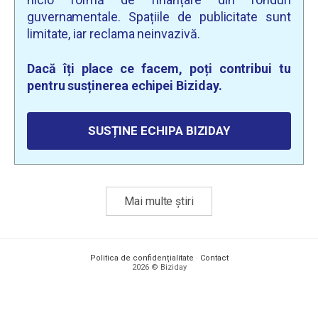
guvernamentale. Spațiile de publicitate sunt
limitate, iar reclama neinvazivă.
Dacă îți place ce facem, poți contribui tu
pentru susținerea echipei Biziday.
SUSȚINE ECHIPA BIZIDAY
Mai multe știri
Politica de confidențialitate
·
Contact
2026 © Biziday