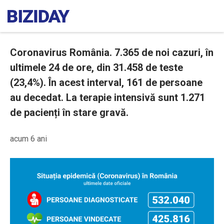
Coronavirus România. 7.365 de noi cazuri, în
ultimele 24 de ore, din 31.458 de teste
(23,4%). În acest interval, 161 de persoane
au decedat. La terapie intensivă sunt 1.271
de pacienți în stare gravă.
acum 6 ani