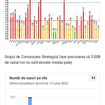
Grupul de Comunicare Strategică face precizarea că 5.008
de cazuri noi nu sunt alocate vreunui județ.