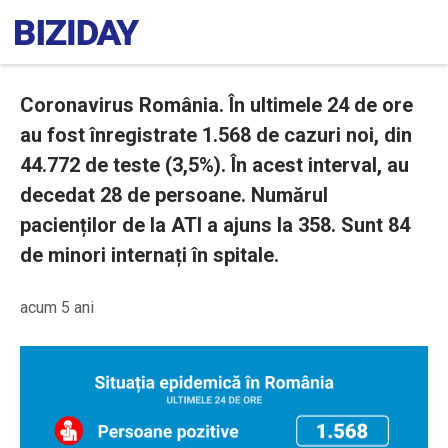
Coronavirus România. În ultimele 24 de ore
au fost înregistrate 1.568 de cazuri noi, din
44.772 de teste (3,5%). În acest interval, au
decedat 28 de persoane. Numărul
pacienților de la ATI a ajuns la 358. Sunt 84
de minori internați în spitale.
acum 5 ani