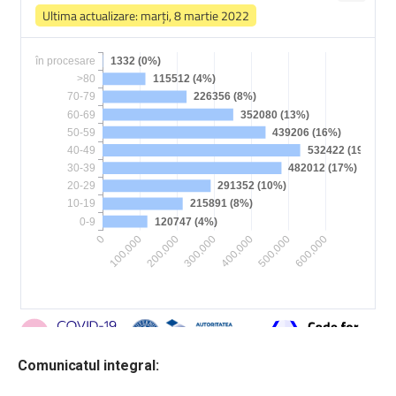
Comunicatul integral: