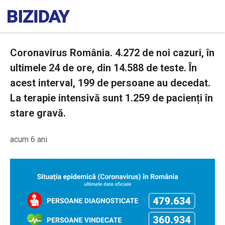
Coronavirus România. 4.272 de noi cazuri, în
ultimele 24 de ore, din 14.588 de teste. În
acest interval, 199 de persoane au decedat.
La terapie intensivă sunt 1.259 de pacienți în
stare gravă.
acum 6 ani