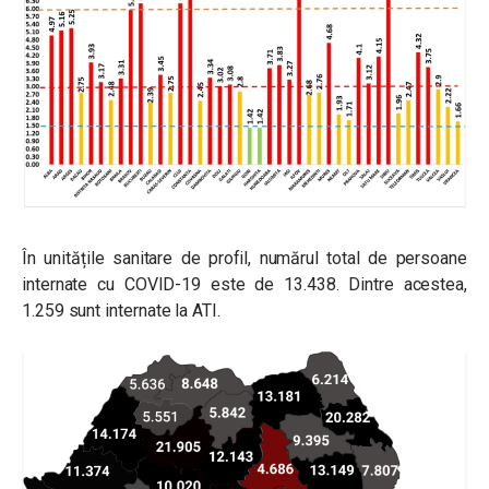
În unitățile sanitare de profil, numărul total de persoane
internate cu COVID-19 este de 13.438. Dintre acestea,
1.259 sunt internate la ATI.